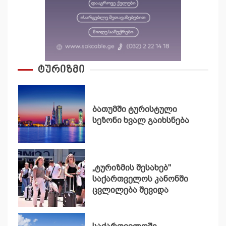
ტურიზმი
ბათუმში ტურისტული
სეზონი ხვალ გაიხსნება
„ტურიზმის შესახებ"
საქართველოს კანონში
ცვლილება შევიდა