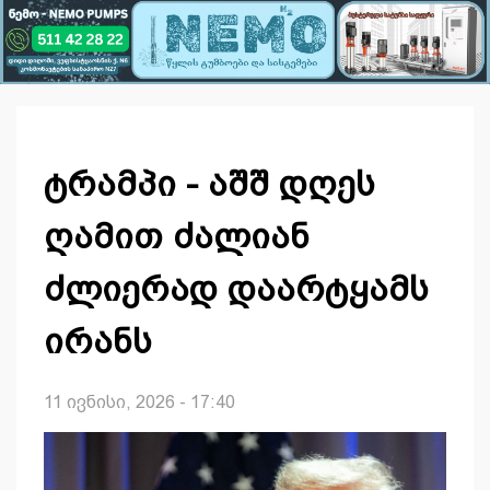
ტრამპი - აშშ დღეს
ღამით ძალიან
ძლიერად დაარტყამს
ირანს
11 ივნისი, 2026 - 17:40