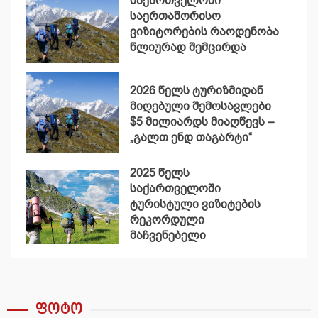
საქართველოში
საერთაშორისო
ვიზიტორების რაოდენობა
წლიურად შემცირდა
2026 წელს ტურიზმიდან
მიღებული შემოსავლები
$5 მილიარდს მიაღწევს –
„გალთ ენდ თაგარტი“
2025 წელს
საქართველოში
ტურისტული ვიზიტების
რეკორდული
მაჩვენებელი
დაფიქსირდა
ფოტო