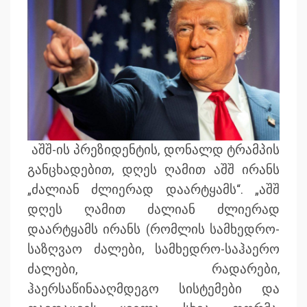
აშშ-ის პრეზიდენტის, დონალდ ტრამპის
განცხადებით, დღეს ღამით აშშ ირანს
„ძალიან ძლიერად დაარტყამს“. „აშშ
დღეს ღამით ძალიან ძლიერად
დაარტყამს ირანს (რომლის სამხედრო-
საზღვაო ძალები, სამხედრო-საჰაერო
ძალები, რადარები,
ჰაერსაწინააღმდეგო სისტემები და