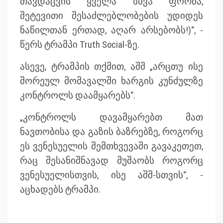
თავდაცვის ყველა სხვა ფორმა,
შეტევითი შესაძლებლობების უდიდეს
ნაწილთან ერთად, აღარ არსებობს!)“, -
წერს ტრამპი Truth Social-ზე.
ასევე, ტრამპის თქმით, აშშ „არცთუ ისე
შორეულ მომავალში ხარგის კუნძულზე
კონტროლს დაამყარებს“.
„კონტროლს დავამყარებთ მათ
ნავთობისა და გაზის ბაზრებზე, როგორც
ეს ვენესუელის შემთხვევაში გავაკეთეთ,
რაც შესანიშნავად მუშაობს როგორც
ვენესუელისთვის, ისე აშშ-სთვის“, -
აცხადებს ტრამპი.