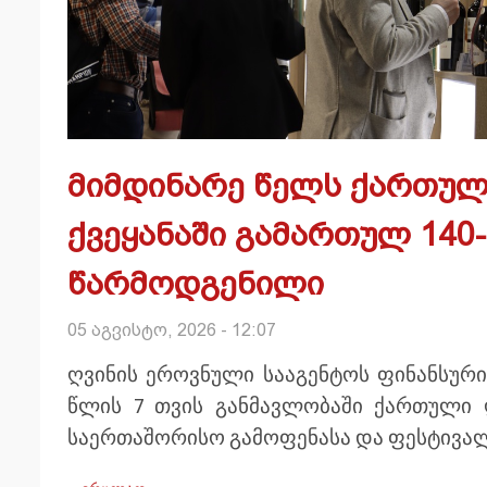
მიმდინარე წელს ქართულ
ქვეყანაში გამართულ 140
წარმოდგენილი
05 აგვისტო, 2026 - 12:07
ღვინის ეროვნული სააგენტოს ფინანსურ
წლის 7 თვის განმავლობაში ქართული 
საერთაშორისო გამოფენასა და ფესტივა