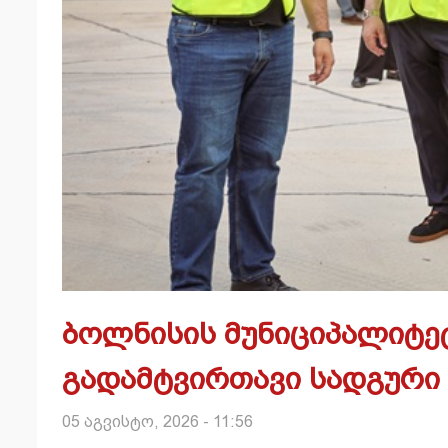
ბოლნისის მუნიციპალიტე
გადამტვირთავი სადგური 
05 აგვისტო, 2026 - 11:56