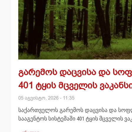
გარემოს დაცვისა და სო
401 ტყის მცველის ვაკანს
05 აგვისტო, 2026 - 11:35
საქართველოს გარემოს დაცვისა და სოფ
სააგენტოს სისტემაში 401 ტყის მცველის ვა