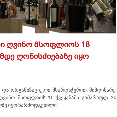
ი ღვინო მსოფლიოს 18
-მდე ღონისძიებაზე იყო
ი და ორგანიზაციული მხარდაჭერით, მიმდინარე
ღვინო მსოფლიოს 11 ქვეყანაში გამართულ 24
ლზე იყო წარმოდგენილი.