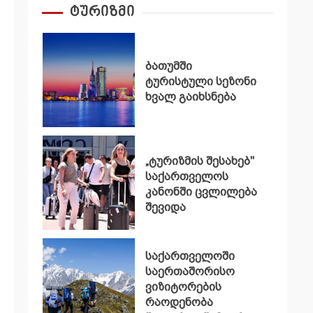
ტურიზმი
ბათუმში
ტურისტული სეზონი
ხვალ გაიხსნება
„ტურიზმის შესახებ"
საქართველოს
კანონში ცვლილება
შევიდა
საქართველოში
საერთაშორისო
ვიზიტორების
რაოდენობა