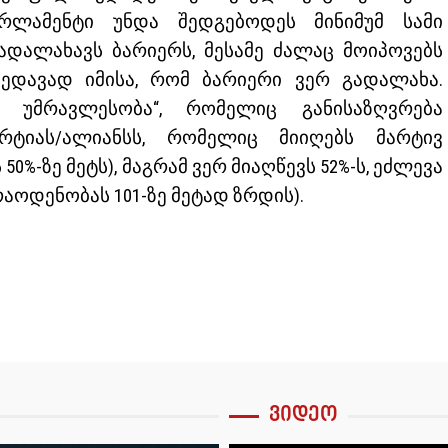
არლამენტი უნდა შედგებოდეს მინიმუმ სამი
დალახავს ბარიერს, მესამე ძალაც მოიპოვებს
ხედავად იმისა, რომ ბარიერი ვერ გადალახა.
 უმრავლესობა“, რომელიც განისაზღვრება
რტიას/ალიანსს, რომელიც მიიღებს მარტივ
%-ზე მეტს), მაგრამ ვერ მიაღწევს 52%-ს, ეძლევა
აოდენობას 101-ზე მეტად ზრდის).
ვიდეო