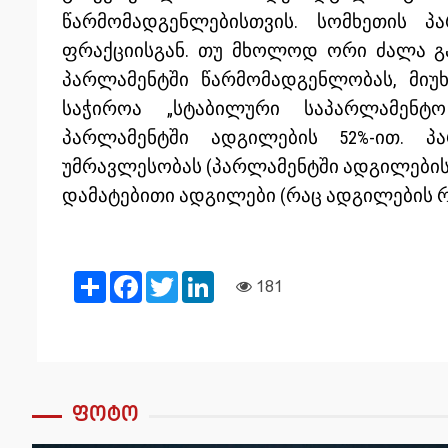
წარმომადგენლებისთვის. სომხეთის პ
ფრაქციისგან. თუ მხოლოდ ორი ძალა გა
პარლამენტში წარმომადგენლობას, მიუ
საჭიროა „სტაბილური საპარლამენტო
პარლამენტში ადგილების 52%-ით. პა
უმრავლესობას (პარლამენტში ადგილების 50
დამატებითი ადგილები (რაც ადგილების რ
Share
Facebook
Twitter
LinkedIn
181
ფოტო