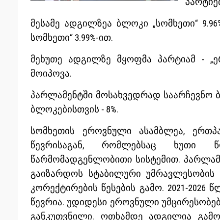
პარტიებ
მესამე ადგილზეა ბლოკი „სომხეთი“ 9.96
სომხეთი“ 3.99%-ით.
მეხუთე ადგილზე მყოფმა პარტიამ - „ერ
მოიპოვა.
პარლამენტში მოსახვედრად საარჩევნო ბ
ბლოკებისთვის - 8%.
სომხეთის ეროვნული ასამბლეა, ერთპა
წევრისაგან, რომლებსაც ხუთი 
წარმომადგენლობითი სისტემით. პარლამ
გაიზარდოს სტაბილური უმრავლესობის 
კორექტირების წესების გამო. 2021-2026 
წევრია. უდიდესი ეროვნული უმცირესობ
განკუთვნილი. ოთხამდე ადგილია გამ