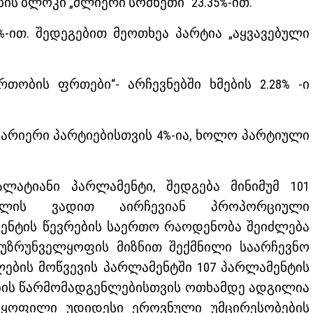
ის ბლოკი „ძლიერი სომხეთი“ 23.35%-ით.
%-ით. შედეგებით მეოთხეა პარტია „აყვავებული
თობის ფრთები“- არჩევნებში ხმების 2.28% -ი
არიერი პარტიებისთვის 4%-ია, ხოლო პარტიული
ლატიანი პარლამენტი, შედგება მინიმუმ 101
წლის ვადით აირჩევიან პროპორციული
ენტის წევრების საერთო რაოდენობა შეიძლება
უზრუნველყოფის მიზნით შექმნილი საარჩევნო
წლების მოწვევის პარლამენტში 107 პარლამენტის
ების წარმომადგენლებისთვის ოთხამდე ადგილია
ოყოფილი უდიდესი ეროვნული უმცირესობების