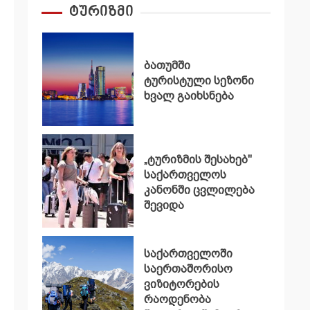
ტურიზმი
ბათუმში
ტურისტული სეზონი
ხვალ გაიხსნება
„ტურიზმის შესახებ"
საქართველოს
კანონში ცვლილება
შევიდა
საქართველოში
საერთაშორისო
ვიზიტორების
რაოდენობა