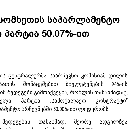
 სომხეთის საპარლამენტო
 პარტია 50.07%-ით
ის ცენტრალურმა საარჩევნო კომისიამ დილის
საათის მონაცემებით ბიულეტენების 94%-ის
ს შედეგები გამოაქვეყნა, რომლის თანახმადაც,
ველი პარტია „სამოქალაქო კონტრაქტი“
ამენტო არჩევნებში 50.00%-ით ლიდერობს.
 შედეგების თანახმად, მეორე ადგილზეა