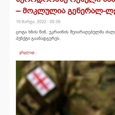
– მოკლულია გენერალ-ლ
19 მარტი, 2022 - 05:39
ცოტა ხნის წინ, უკრაინის შეიარაღებულმა ძა
პუნქტი გაანადგურეს.
ვრცლად …