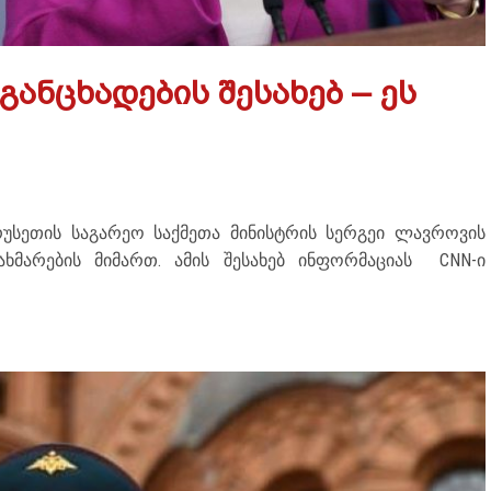
ანცხადების შესახებ – ეს
უსეთის საგარეო საქმეთა მინისტრის სერგეი ლავროვის
ახმარების მიმართ. ამის შესახებ ინფორმაციას CNN-ი