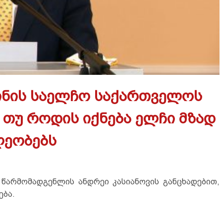
აინის საელჩო საქართველოს
 თუ როდის იქნება ელჩი მზად
ლეობებს
წარმომადგენლის ანდრეი კასიანოვის განცხადებით,
ება.