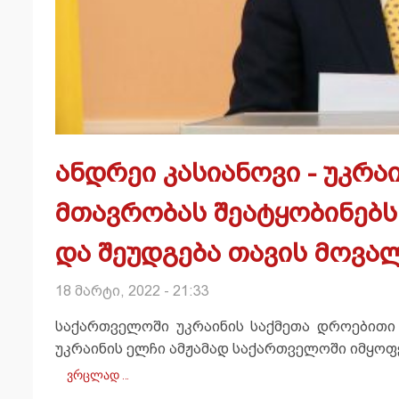
ანდრეი კასიანოვი - უკრ
მთავრობას შეატყობინებს
და შეუდგება თავის მოვა
18 მარტი, 2022 - 21:33
საქართველოში უკრაინის საქმეთა დროებითი 
უკრაინის ელჩი ამჟამად საქართველოში იმყოფ
ვრცლად …