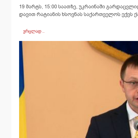
19 მარტს, 15:00 საათზე, უკრაინაში გარდაცვ
დავით რატიანის ხსოვნას საქართველოს ექვს ქა
ვრცლად …