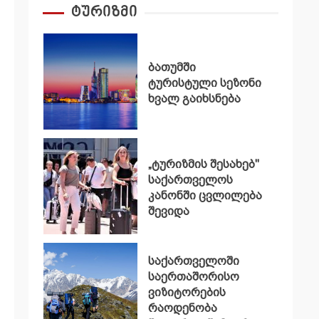
ტურიზმი
ბათუმში
ტურისტული სეზონი
ხვალ გაიხსნება
„ტურიზმის შესახებ"
საქართველოს
კანონში ცვლილება
შევიდა
საქართველოში
საერთაშორისო
ვიზიტორების
რაოდენობა