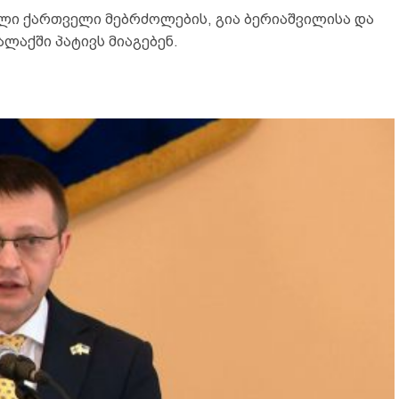
ლილი ქართველი მებრძოლების, გია ბერიაშვილისა და
ლაქში პატივს მიაგებენ.