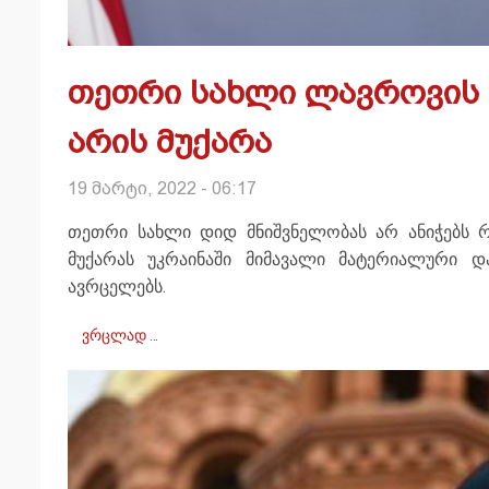
თეთრი სახლი ლავროვის გ
არის მუქარა
19 მარტი, 2022 - 06:17
თეთრი სახლი დიდ მნიშვნელობას არ ანიჭებს რ
მუქარას უკრაინაში მიმავალი მატერიალური დ
ავრცელებს.
ვრცლად …