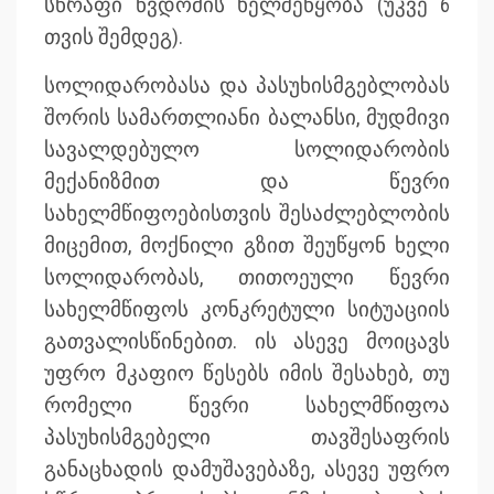
სწრაფი წვდომის ხელშეწყობა (უკვე 6
თვის შემდეგ).
სოლიდარობასა და პასუხისმგებლობას
შორის სამართლიანი ბალანსი, მუდმივი
სავალდებულო სოლიდარობის
მექანიზმით და წევრი
სახელმწიფოებისთვის შესაძლებლობის
მიცემით, მოქნილი გზით შეუწყონ ხელი
სოლიდარობას, თითოეული წევრი
სახელმწიფოს კონკრეტული სიტუაციის
გათვალისწინებით. ის ასევე მოიცავს
უფრო მკაფიო წესებს იმის შესახებ, თუ
რომელი წევრი სახელმწიფოა
პასუხისმგებელი თავშესაფრის
განაცხადის დამუშავებაზე, ასევე უფრო