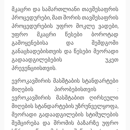
მკაცრი და სამართლიანი თავშესაფრის
პროცედურები, მათ შორის თავშესაფრის
პროცედურების უფრო მოკლე ვადები,
უფრო მკაცრი წესები ბოროტად
გამოყენებისა და შემდგომი
განაცხადებისთვის და წესები მეორადი
გადაადგილებების უკეთ
პრევენციისთვის.
ევროკავშირის მასშტაბის სტანდარტები
მიღების პირობებისთვის :
ევროკავშირის მასშტაბით ღირსეული
მიღების სტანდარტების უზრუნველყოფა,
მეორადი გადაადგილების სტიმულების
შემცირება და შრომის ბაზარზე უფრო