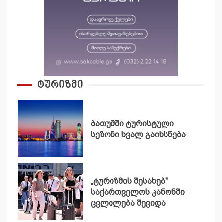
ტურიზმი
ბათუმში ტურისტული
სეზონი ხვალ გაიხსნება
„ტურიზმის შესახებ"
საქართველოს კანონში
ცვლილება შევიდა