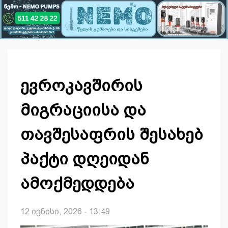
ევროკავშირის
მიგრაციისა და
თავშესაფრის შესახებ
პაქტი დღეიდან
ამოქმედდება
12 ივნისი, 2026 - 13:49