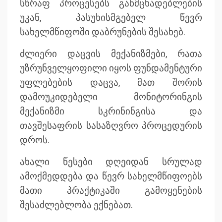
სწრაფ პროცესებს განმცხადებლების
უკან, პასუხისმგებელ წევრ
სახელმწიფოში დაბრუნების შესახებ.
ძლიერი დაცვის მექანიზმები, რათა
უზრუნველყოფილი იყოს ფუნდამენტური
უფლებების დაცვა, მათ შორის
დამოუკიდებელი მონიტორინგის
მექანიზმი სკრინინგისა და
თავშესაფრის სასაზღვრო პროცედურის
დროს.
ახალი წესები დღეიდან სრულად
ამოქმედდება და წევრ სახელმწიფოებს
მათი პრაქტიკაში გამოყენების
შესაძლებლობა ექნებათ.