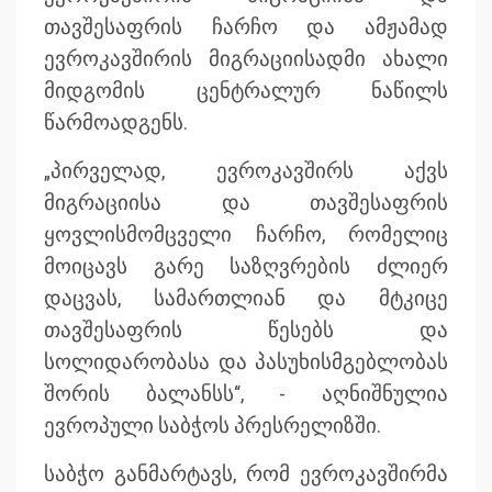
თავშესაფრის ჩარჩო და ამჟამად
ევროკავშირის მიგრაციისადმი ახალი
მიდგომის ცენტრალურ ნაწილს
წარმოადგენს.
„პირველად, ევროკავშირს აქვს
მიგრაციისა და თავშესაფრის
ყოვლისმომცველი ჩარჩო, რომელიც
მოიცავს გარე საზღვრების ძლიერ
დაცვას, სამართლიან და მტკიცე
თავშესაფრის წესებს და
სოლიდარობასა და პასუხისმგებლობას
შორის ბალანსს“, - აღნიშნულია
ევროპული საბჭოს პრესრელიზში.
საბჭო განმარტავს, რომ ევროკავშირმა