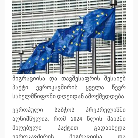
მიგრაციისა და თავშესაფრის შესახებ
პაქტი ევროკავშირის ყველა წევრ
სახელმწიფოში დღეიდან ამოქმედდება.
ევროპული საბჭოს პრესრელიზში
აღნიშნულია, რომ 2024 წლის მაისში
მიღებული პაქტით გადაიხედა
ევროკავშირის მიგრაციისა და