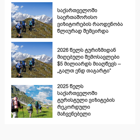
საქართველოში
საერთაშორისო
ვიზიტორების რაოდენობა
წლიურად შემცირდა
2026 წელს ტურიზმიდან
მიღებული შემოსავლები
$5 მილიარდს მიაღწევს –
„გალთ ენდ თაგარტი“
2025 წელს
საქართველოში
ტურისტული ვიზიტების
რეკორდული
მაჩვენებელი
დაფიქსირდა