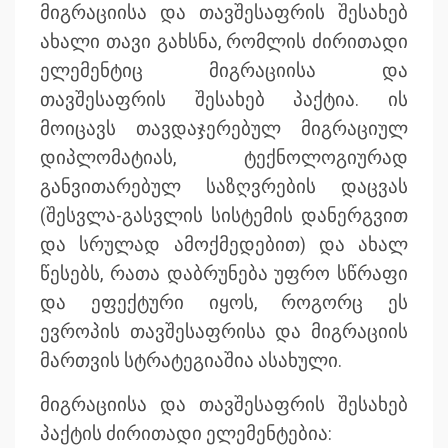
მიგრაციისა და თავშესაფრის შესახებ
ახალი თავი გახსნა, რომლის ძირითადი
ელემენტიც მიგრაციისა და
თავშესაფრის შესახებ პაქტია. ის
მოიცავს თავდაჯერებულ მიგრაციულ
დიპლომატიას, ტექნოლოგიურად
განვითარებულ საზღვრების დაცვას
(შესვლა-გასვლის სისტემის დანერგვით
და სრულად ამოქმედებით) და ახალ
წესებს, რათა დაბრუნება უფრო სწრაფი
და ეფექტური იყოს, როგორც ეს
ევროპის თავშესაფრისა და მიგრაციის
მართვის სტრატეგიაშია ასახული.
მიგრაციისა და თავშესაფრის შესახებ
პაქტის ძირითადი ელემენტებია: