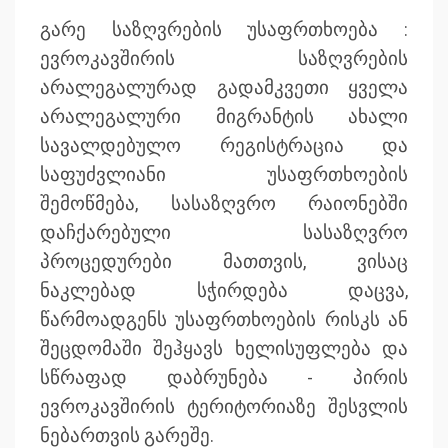
გარე საზღვრების უსაფრთხოება :
ევროკავშირის საზღვრების
არალეგალურად გადამკვეთი ყველა
არალეგალური მიგრანტის ახალი
სავალდებულო რეგისტრაცია და
საფუძვლიანი უსაფრთხოების
შემოწმება, სასაზღვრო რაიონებში
დაჩქარებული სასაზღვრო
პროცედურები მათთვის, ვისაც
ნაკლებად სჭირდება დაცვა,
წარმოადგენს უსაფრთხოების რისკს ან
შეცდომაში შეჰყავს ხელისუფლება და
სწრაფად დაბრუნება - პირის
ევროკავშირის ტერიტორიაზე შესვლის
ნებართვის გარეშე.