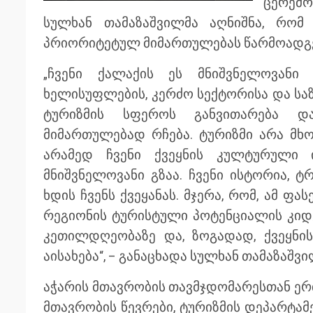
ცერემო
სულხან თამაზაშვილმა აღნიშნა, რომ
პრიორიტეტულ მიმართულებას წარმოადგე
„ჩვენი ქალაქის ეს მნიშვნელოვან
ხელისუფლების, კერძო სექტორისა და სა
ტურიზმის სფეროს განვითარება დ
მიმართულებად რჩება. ტურიზმი არა მ
არამედ ჩვენი ქვეყნის კულტურული 
მნიშვნელოვანი გზაა. ჩვენი ისტორია, 
ხდის ჩვენს ქვეყანას. მჯერა, რომ, ამ ფ
რეგიონის ტურისტული პოტენციალის კიდ
კეთილდღეობაზე და, ზოგადად, ქვეყნი
აისახება“, – განაცხადა სულხან თამაზაშვი
აჭარის მთავრობის თავმჯდომარესთან ერთ
მთავრობის წევრები, ტურიზმის დეპარტა