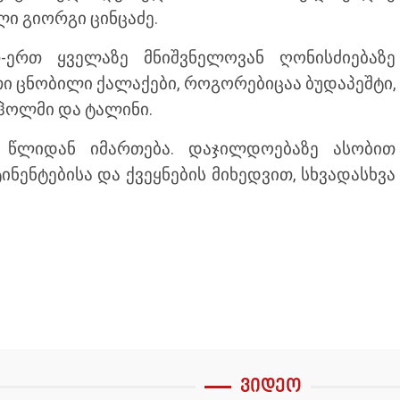
ი გიორგი ცინცაძე.
ერთ ყველაზე მნიშვნელოვან ღონისძიებაზე
თი ცნობილი ქალაქები, როგორებიცაა ბუდაპეშტი,
კჰოლმი და ტალინი.
1993 წლიდან იმართება. დაჯილდოებაზე ასობით
ინენტებისა და ქვეყნების მიხედვით, სხვადასხვა
ვიდეო