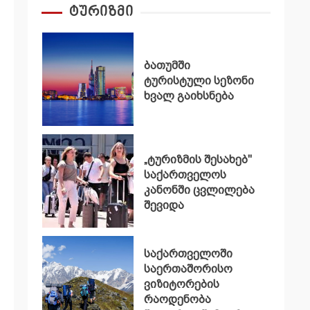
ტურიზმი
ბათუმში
ტურისტული სეზონი
ხვალ გაიხსნება
„ტურიზმის შესახებ"
საქართველოს
კანონში ცვლილება
შევიდა
საქართველოში
საერთაშორისო
ვიზიტორების
რაოდენობა