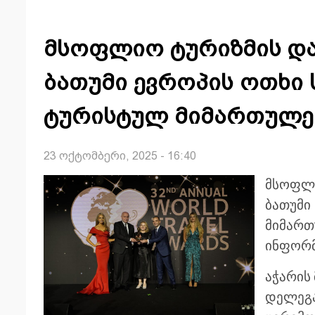
მსოფლიო ტურიზმის და
ბათუმი ევროპის ოთხი 
ტურისტულ მიმართულე
23 ოქტომბერი, 2025 - 16:40
მსოფლ
ბათუმი
მიმა
ინფორმ
აჭარის
დელეგ