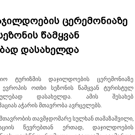
ჯილდოების ცერემონიაზე
სეზონის წამყვან
ბად დასახელდა
იო ტურიზმის დაჯილდოების ცერემონიაზე
 ევროპის ოთხი სეზონის წამყვან ტურისტულ
რთულებად დასახელდა. ამის შესახებ
აციას აჭარის მთავრობა ავრცელებს.
 მთავრობის თავმჯდომარე სულხან თამაზაშვილი,
აციის წევრებთან ერთად, დაჯილდოების