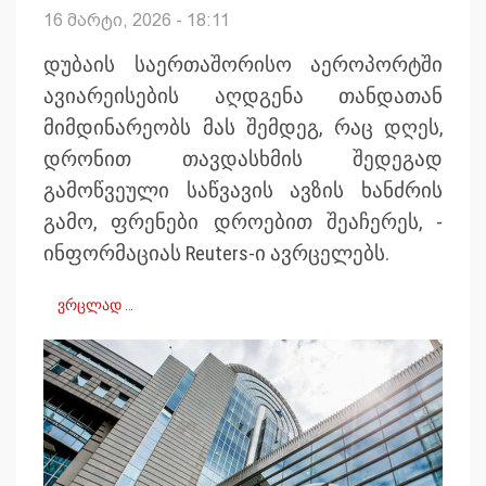
16 მარტი, 2026 - 18:11
დუბაის საერთაშორისო აეროპორტში
ავიარეისების აღდგენა თანდათან
მიმდინარეობს მას შემდეგ, რაც დღეს,
დრონით თავდასხმის შედეგად
გამოწვეული საწვავის ავზის ხანძრის
გამო, ფრენები დროებით შეაჩერეს, -
ინფორმაციას Reuters-ი ავრცელებს.
ვრცლად …