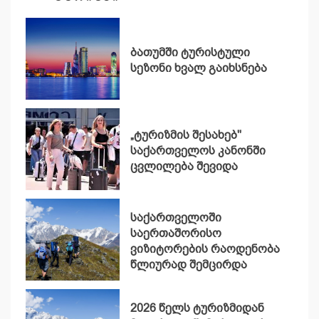
ბათუმში ტურისტული
სეზონი ხვალ გაიხსნება
„ტურიზმის შესახებ"
საქართველოს კანონში
ცვლილება შევიდა
საქართველოში
საერთაშორისო
ვიზიტორების რაოდენობა
წლიურად შემცირდა
2026 წელს ტურიზმიდან