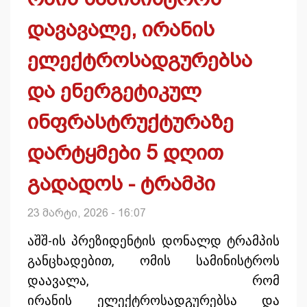
დავავალე, ირანის
ელექტროსადგურებსა
და ენერგეტიკულ
ინფრასტრუქტურაზე
დარტყმები 5 დღით
გადადოს - ტრამპი
23 მარტი, 2026 - 16:07
აშშ-ის პრეზიდენტის დონალდ ტრამპის
განცხადებით, ომის სამინისტროს
დაავალა, რომ
ირანის ელექტროსადგურებსა და