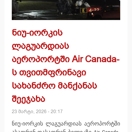
ნიუ-იორკის
ლაგუარდიას
აეროპორტში Air Canada-
ს თვითმფრინავი
სახანძრო მანქანას
შეეჯახა
23 მარტი, 2026 - 20:17
ნიუ-იორკის ლაგუარდიას აეროპორტში