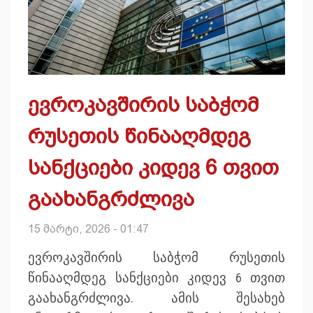
ევროკავშირის საბჭომ
რუსეთის წინააღმდეგ
სანქციები კიდევ 6 თვით
გაახანგრძლივა
15 მარტი, 2026 - 01:47
ევროკავშირის საბჭომ რუსეთის
წინააღმდეგ სანქციები კიდევ 6 თვით
გაახანგრძლივა. ამის შესახებ