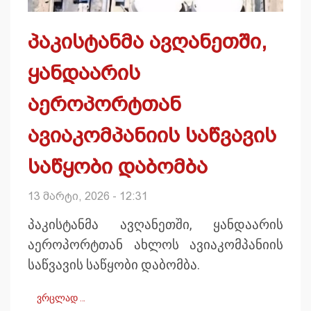
პაკისტანმა ავღანეთში,
ყანდაარის
აეროპორტთან
ავიაკომპანიის საწვავის
საწყობი დაბომბა
13 მარტი, 2026 - 12:31
პაკისტანმა ავღანეთში, ყანდაარის
აეროპორტთან ახლოს ავიაკომპანიის
საწვავის საწყობი დაბომბა.
ვრცლად …