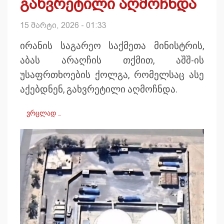
გახვრეტილი აღმოჩნდა
15 მარტი, 2026 - 01:33
ირანის საგარეო საქმეთა მინისტრის,
აბას არაღჩის თქმით, აშშ-ის
უსაფრთხოების ქოლგა, რომელსაც ასე
აქებდნენ, გახვრეტილი აღმოჩნდა.
ვრცლად …