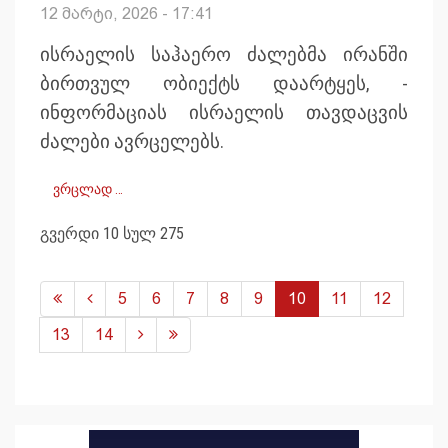
12 მარტი, 2026 - 17:41
ისრაელის საჰაერო ძალებმა ირანში
ბირთვულ ობიექტს დაარტყეს, -
ინფორმაციას ისრაელის თავდაცვის
ძალები ავრცელებს.
ვრცლად …
გვერდი 10 სულ 275
5
6
7
8
9
10
11
12
13
14