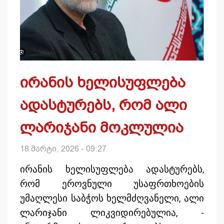
ირანის ხელისუფლება
ადასტურებს, რომ ალი
ლარიჯანი მოკლულია
18 მარტი, 2026 - 09:27
ირანის ხელისუფლება ადასტურებს,
რომ ეროვნული უსაფრთხოების
უმაღლესი საბჭოს ხელმძღვანელი, ალი
ლარიჯანი ლიკვიდირებულია, -