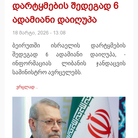
დარტყმების შედეგად 6
ადამიანი დაიღუპა
18 მარტი, 2026 - 13:08
ბეირუთში ისრაელის დარტყმების
შედეგად 6 ადამიანი დაიღუპა, -
ინფორმაციას ლიბანის ჯანდაცვის
სამინისტრო ავრცელებს.
ვრცლად …