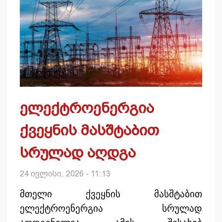
ელექტროენერგია
ქვეყნის მასშტაბით
სრულად აღდგა
24 ივლისი, 2026 - 11:13
მთელი ქვეყნის მასშტაბით
ელექტროენერგია სრულად