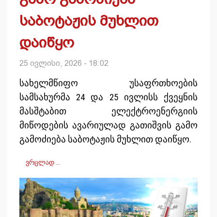
საბოტაჟის მუხლით
დაიწყო
25 ივლისი, 2026 - 18:02
სახელმწიფო უსაფრთხოების
სამსახურმა 24 და 25 ივლისს ქვეყნის
მასშტაბით ელექტროენერგიის
მიწოდების ავარიულად გათიშვის გამო
გამოძიება საბოტაჟის მუხლით დაიწყო.
ვრცლად …