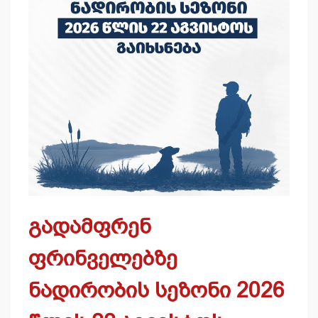
გადამფრენ
ფრინველებზე
ნადირობის სეზონი 2026