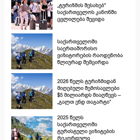
„ტურიზმის შესახებ"
საქართველოს კანონში
ცვლილება შევიდა
საქართველოში
საერთაშორისო
ვიზიტორების რაოდენობა
წლიურად შემცირდა
2026 წელს ტურიზმიდან
მიღებული შემოსავლები
$5 მილიარდს მიაღწევს –
„გალთ ენდ თაგარტი“
2025 წელს
საქართველოში
ტურისტული ვიზიტების
რეკორდული