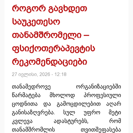
როგორ გავხდეთ
საუკეთესო
თანამშრომელი –
ფსიქოთერაპევტის
რეკომენდაციები
27 ივლისი, 2026 - 12:18
თანამედროვე ორგანიზაციებში
წარმატება მხოლოდ პროფესიული
ცოდნითა და გამოცდილებით აღარ
განისაზღვრება. სულ უფრო მეტი
კვლევა ადასტურებს, რომ
თანამშრომლის თვითშეფასება