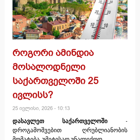
როგორი ამინდია
მოსალოდნელი
საქართველოში 25
ივლისს?
25 ივლისი, 2026 - 10:13
და
სავლეთ
საქართველოში
-
დროგამოშვებით ღრუბლიანობის
მომატება. უმეტესად უნალექოდ.