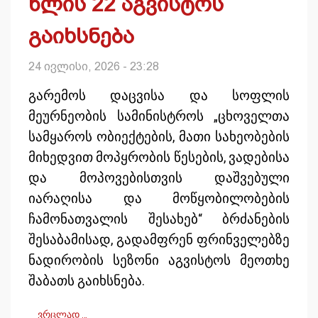
წლის 22 აგვისტოს
გაიხსნება
24 ივლისი, 2026 - 23:28
გარემოს დაცვისა და სოფლის
მეურნეობის სამინისტროს „ცხოველთა
სამყაროს ობიექტების, მათი სახეობების
მიხედვით მოპყრობის წესების, ვადებისა
და მოპოვებისთვის დაშვებული
იარაღისა და მოწყობილობების
ჩამონათვალის შესახებ“ ბრძანების
შესაბამისად, გადამფრენ ფრინველებზე
ნადირობის სეზონი აგვისტოს მეოთხე
შაბათს გაიხსნება.
ვრცლად …