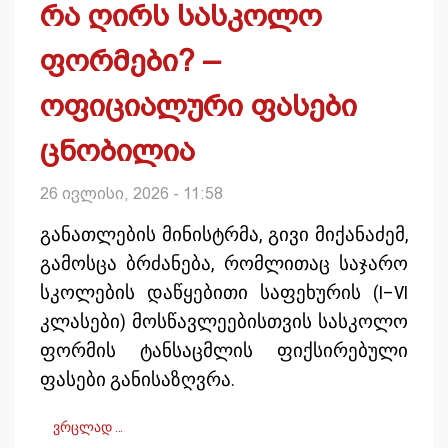
რა ღირს სასკოლო
ფორმები? –
ოფიციალური ფასები
ცნობილია
26 ივლისი, 2026 - 11:58
განათლების მინისტრმა, გივი მიქანაძემ,
გამოსცა ბრძანება, რომლითაც საჯარო
სკოლების დაწყებითი საფეხურის (I–VI
კლასები) მოსწავლეებისთვის სასკოლო
ფორმის ტანსაცმლის ფიქსირებული
ფასები განისაზღვრა.
ვრცლად …