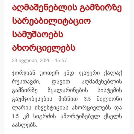
აღმაშენებლის გამზირზე
სარეაბილიტაციო
სამუშაოებს
ახორციელებს
23 ივლისი, 2026 - 15:57
ჯორჯიან უოთერ ენდ ფაუერი ქალაქ
რუსთავში, დავით აღმაშენებლის
გამზირზე წყალარინების სისტემის
გაუმჯობესების მიზნით 3.5 მილიონი
ლარის ინვესტიციას ახორციელებს და
1.5 კმ სიგრძის ამორტიზებულ ქსელს
აახლებს.