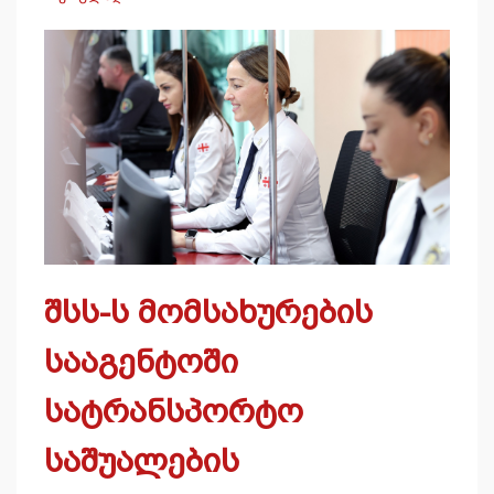
შსს-ს მომსახურების
სააგენტოში
სატრანსპორტო
საშუალების