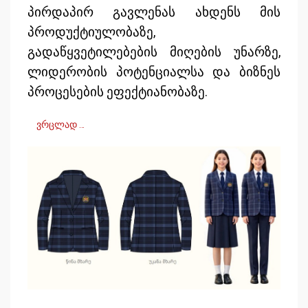
პირდაპირ გავლენას ახდენს მის
პროდუქტიულობაზე,
გადაწყვეტილებების მიღების უნარზე,
ლიდერობის პოტენციალსა და ბიზნეს
პროცესების ეფექტიანობაზე.
ვრცლად …