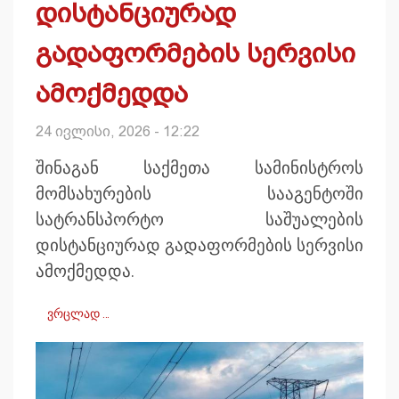
დისტანციურად
გადაფორმების სერვისი
ამოქმედდა
24 ივლისი, 2026 - 12:22
შინაგან საქმეთა სამინისტროს
მომსახურების სააგენტოში
სატრანსპორტო საშუალების
დისტანციურად გადაფორმების სერვისი
ამოქმედდა.
ვრცლად …