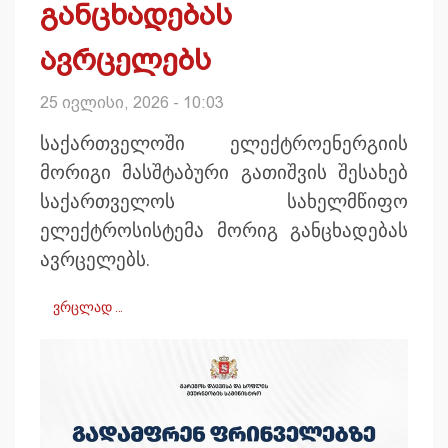
განცხადებას
ავრცელებს
25 ივლისი, 2026 - 10:03
საქართველოში ელექტროენერგიის
მორიგი მასშტაბური გათიშვის შესახებ
საქართველოს სახელმწიფო
ელექტროსისტემა მორიგ განცხადებას
ავრცელებს.
ვრცლად …