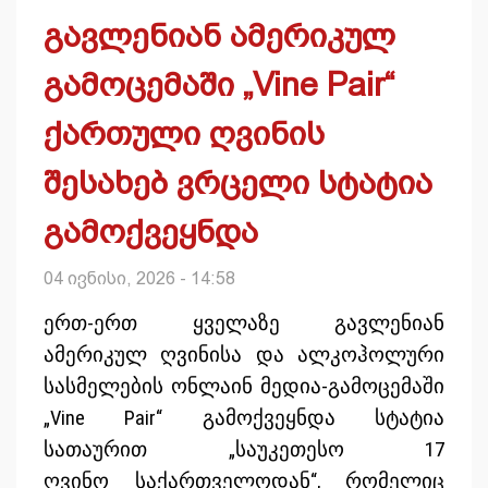
გავლენიან ამერიკულ
გამოცემაში „Vine Pair“
ქართული ღვინის
შესახებ ვრცელი სტატია
გამოქვეყნდა
04 ივნისი, 2026 - 14:58
ერთ-ერთ ყველაზე გავლენიან
ამერიკულ ღვინისა და ალკოჰოლური
სასმელების ონლაინ მედია-გამოცემაში
„Vine Pair“ გამოქვეყნდა სტატია
სათაურით „საუკეთესო 17
ღვინო საქართველოდან“, რომელიც