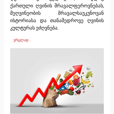
ქართული ღვინის მრავალფეროვნებას,
მეღვინეობის მრავალსაუკუნოვან
ისტორიასა და თანამედროვე ღვინის
კულტურას ეძღვნება.
ვრცლად …