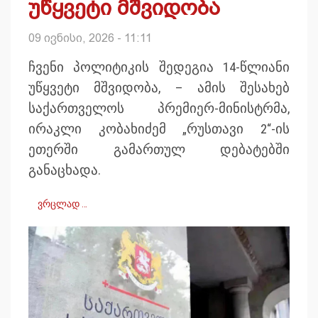
უწყვეტი მშვიდობა
09 ივნისი, 2026 - 11:11
ჩვენი პოლიტიკის შედეგია 14-წლიანი
უწყვეტი მშვიდობა, – ამის შესახებ
საქართველოს პრემიერ-მინისტრმა,
ირაკლი კობახიძემ „რუსთავი 2“-ის
ეთერში გამართულ დებატებში
განაცხადა.
ვრცლად …