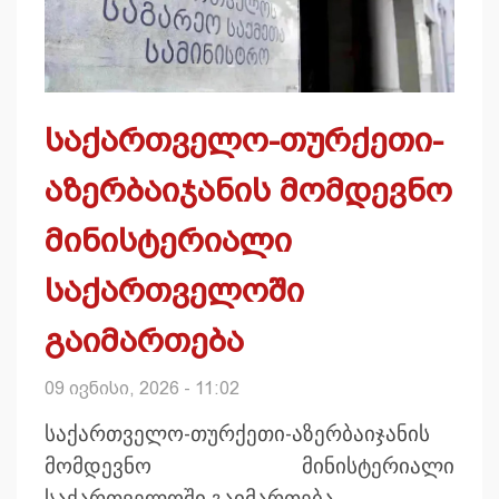
საქართველო-თურქეთი-
აზერბაიჯანის მომდევნო
მინისტერიალი
საქართველოში
გაიმართება
09 ივნისი, 2026 - 11:02
საქართველო-თურქეთი-აზერბაიჯანის
მომდევნო მინისტერიალი