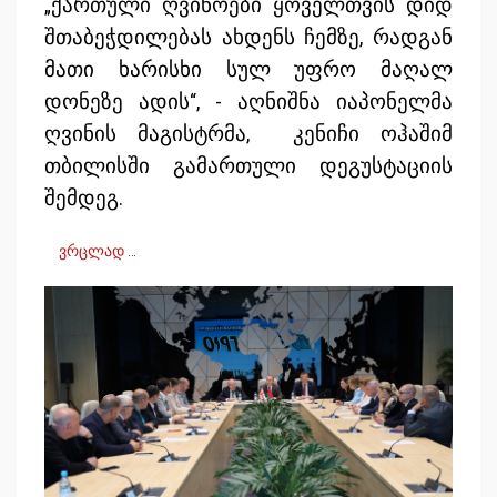
„ქართული ღვინოები ყოველთვის დიდ
შთაბეჭდილებას ახდენს ჩემზე, რადგან
მათი ხარისხი სულ უფრო მაღალ
დონეზე ადის“, - აღნიშნა იაპონელმა
ღვინის მაგისტრმა, კენიჩი ოჰაშიმ
თბილისში გამართული დეგუსტაციის
შემდეგ.
ვრცლად …