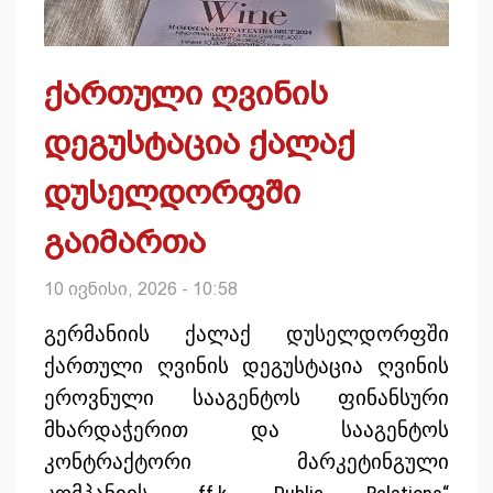
ქართული ღვინის
დეგუსტაცია ქალაქ
დუსელდორფში
გაიმართა
10 ივნისი, 2026 - 10:58
გერმანიის ქალაქ დუსელდორფში
ქართული ღვინის დეგუსტაცია ღვინის
ეროვნული სააგენტოს ფინანსური
მხარდაჭერით და სააგენტოს
კონტრაქტორი მარკეტინგული