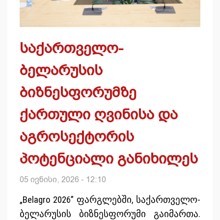
საქართველო-
ბელარუსის
ბიზნესფორუმზე
ქართული ღვინისა და
აგროსექტორის
პოტენციალი განიხილეს
05 ივნისი, 2026 - 12:10
„Belagro 2026” ფარგლებში, საქართველო-
ბელარუსის ბიზნესფორუმი გაიმართა.