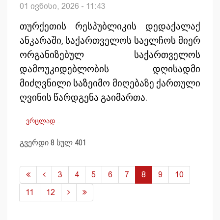
01 ივნისი, 2026 - 11:43
თურქეთის რესპუბლიკის დედაქალაქ
ანკარაში, საქართველოს საელჩოს მიერ
ორგანიზებულ საქართველოს
დამოუკიდებლობის დღისადმი
მიძღვნილი საზეიმო მიღებაზე ქართული
ღვინის წარდგენა გაიმართა.
ვრცლად …
გვერდი 8 სულ 401
3
4
5
6
7
8
9
10
11
12