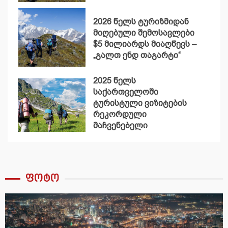
2026 წელს ტურიზმიდან
მიღებული შემოსავლები
$5 მილიარდს მიაღწევს –
„გალთ ენდ თაგარტი“
2025 წელს
საქართველოში
ტურისტული ვიზიტების
რეკორდული
მაჩვენებელი
დაფიქსირდა
ფოტო