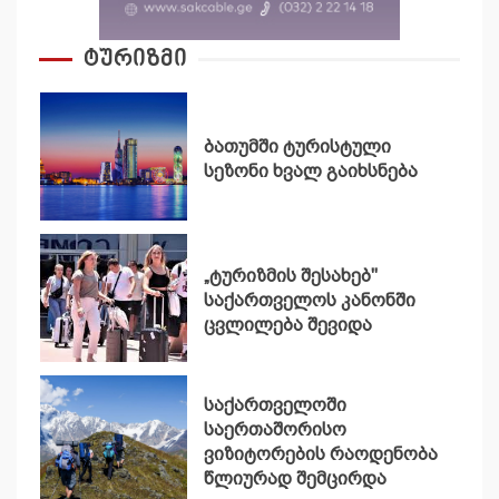
ტურიზმი
ბათუმში ტურისტული
სეზონი ხვალ გაიხსნება
„ტურიზმის შესახებ"
საქართველოს კანონში
ცვლილება შევიდა
საქართველოში
საერთაშორისო
ვიზიტორების რაოდენობა
წლიურად შემცირდა