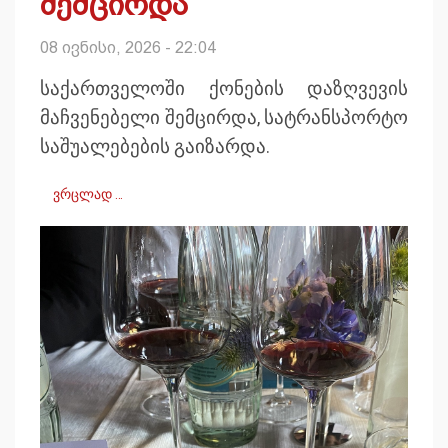
შემცირდა
08 ივნისი, 2026 - 22:04
საქართველოში ქონების დაზღვევის
მაჩვენებელი შემცირდა, სატრანსპორტო
საშუალებების გაიზარდა.
ვრცლად …