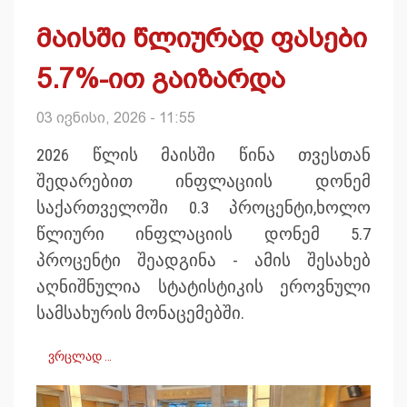
მაისში წლიურად ფასები
5.7%-ით გაიზარდა
03 ივნისი, 2026 - 11:55
2026 წლის მაისში წინა თვესთან
შედარებით ინფლაციის დონემ
საქართველოში 0.3 პროცენტი,ხოლო
წლიური ინფლაციის დონემ 5.7
პროცენტი შეადგინა - ამის შესახებ
აღნიშნულია სტატისტიკის ეროვნული
სამსახურის მონაცემებში.
ვრცლად …