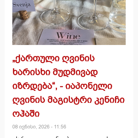
„ქართული ღვინის
ხარისხი მუდმივად
იზრდება“, - იაპონელი
ღვინის მაგისტრი კენიჩი
ოჰაში
08 ივნისი, 2026 - 11:56