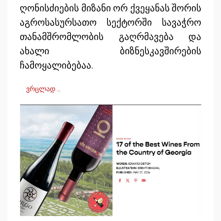
ღონისძიების მიზანი ორ ქვეყანას შორის
აგროსასურსათო სექტორში სავაჭრო
თანამშრომლობის გაღრმავება და
ახალი ბიზნესკავშირების
ჩამოყალიბებაა.
ვრცლად …