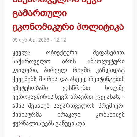
გამართული
ეკონომიკური პოლიტიკა
09 ივნისი, 2026 - 12:12
ყველა ობიექტური შეფასებით,
საქართველო არის აბსოლუტური
ლიდერი, პირველ რიგში კანდიდატ
ქვეყნებს შორის და ასევე, რეიტინგების
უმეტესობაში ვუსწრებთ ხოლმე
ევროკავშირის წევრ არაერთ ქვეყანას, –
ამის შესახებ საქართველოს პრემიერ-
მინისტრმა ირაკლი კობახიძემ
ჟურნალისტებს განუცხადა.